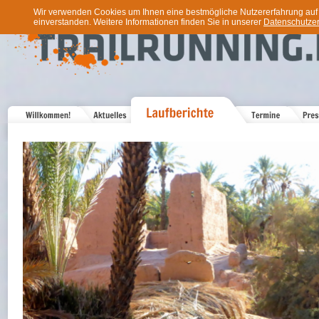
Wir verwenden Cookies um Ihnen eine bestmögliche Nutzererfahrung auf u
einverstanden. Weitere Informationen finden Sie in unserer
Datenschutzer