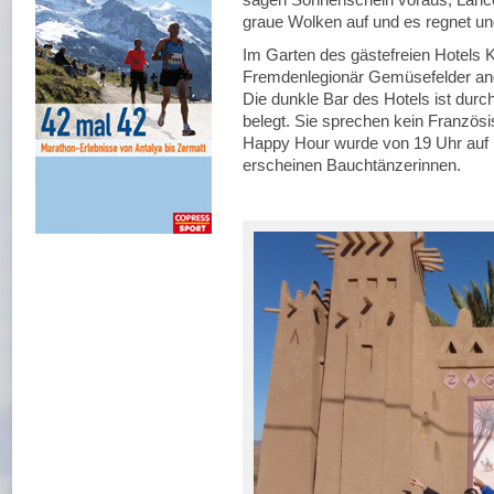
graue Wolken auf und es regnet un
Im Garten des gästefreien Hotels K
Fremdenlegionär Gemüsefelder ang
Die dunkle Bar des Hotels ist du
belegt. Sie sprechen kein Französ
Happy Hour wurde von 19 Uhr auf 
erscheinen Bauchtänzerinnen.