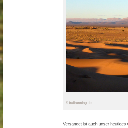
© trailrunning.de
Versandet ist auch unser heutiges 