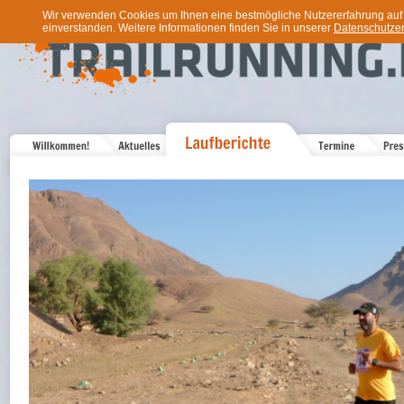
Wir verwenden Cookies um Ihnen eine bestmögliche Nutzererfahrung auf u
einverstanden. Weitere Informationen finden Sie in unserer
Datenschutzer