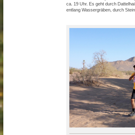
ca. 19 Uhr. Es geht durch Dattel
entlang Wassergräben, durch Stei