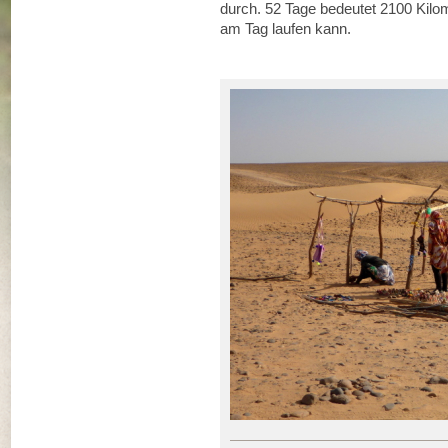
durch. 52 Tage bedeutet 2100 Kilo
am Tag laufen kann.