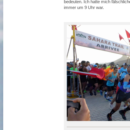
bedeuten. Ich hatte mich fälschlich
immer um 9 Uhr war.