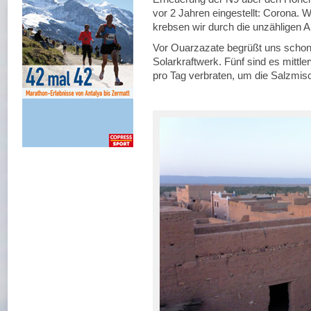
vor 2 Jahren eingestellt: Corona. 
krebsen wir durch die unzähligen 
Vor Ouarzazate begrüßt uns schon
Solarkraftwerk. Fünf sind es mittle
pro Tag verbraten, um die Salzmis