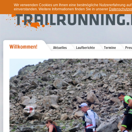
Wir verwenden Cookies um Ihnen eine bestmögliche Nutzererfahrung auf u
einverstanden. Weitere Informationen finden Sie in unserer
Datenschutzer