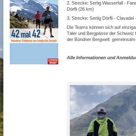
2. Strecke: Sertig Wasserfall - Fan
Dörfli (26 km)
3. Strecke: Sertig Dörfli - Clavade
Die Teams können sich auf einzigar
Täler und Bergpässe der Schweiz f
der Bündner Bergwelt gemeinsam 
Alle Informationen und Anmeldun