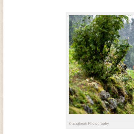
© Englmair Photography