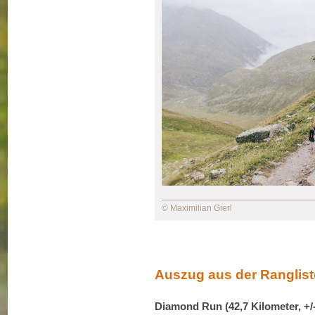
© Maximilian Gierl
Auszug aus der Ranglist
Diamond Run (42,7 Kilometer, +/