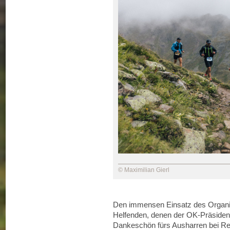
© Maximilian Gierl
Den immensen Einsatz des Organi
Helfenden, denen der OK-Präsident
Dankeschön fürs Ausharren bei Reg