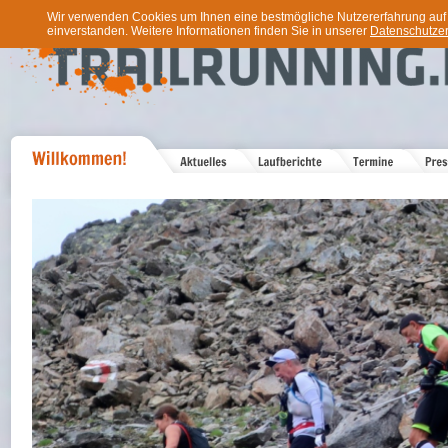
Wir verwenden Cookies um Ihnen eine bestmögliche Nutzererfahrung auf u
einverstanden. Weitere Informationen finden Sie in unserer
Datenschutzer