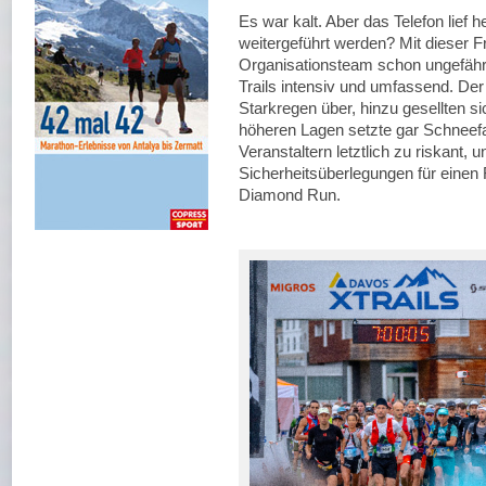
Es war kalt. Aber das Telefon lief 
weitergeführt werden? Mit dieser F
Organisationsteam schon ungefähr
Trails intensiv und umfassend. Der
Starkregen über, hinzu gesellten si
höheren Lagen setzte gar Schneefa
Veranstaltern letztlich zu riskant,
Sicherheitsüberlegungen für eine
Diamond Run.