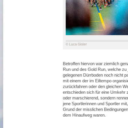
© Luca Gisler
Betroffen hiervon war ziemlich ge
Run und des Gold Run, welche zu 
gelegenen Dürrboden noch nicht pas
mit einem der im Eiltempo organi
zurückfahren oder den gleichen We
entschieden sich für eine Umkehr 
oder marschierend, sondern renne
jene Sportlerinnen und Sportler mit
Grund der misslichen Bedingungen 
dem Hinaufweg waren.