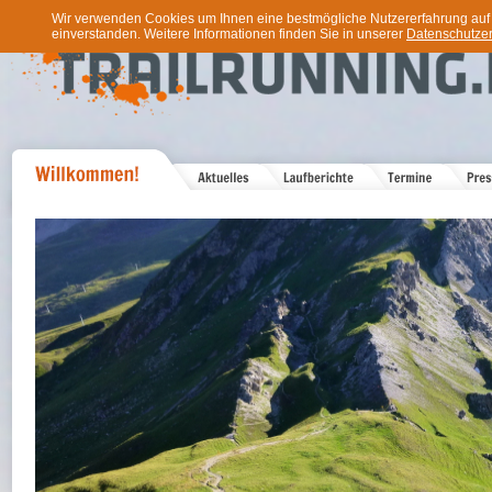
Wir verwenden Cookies um Ihnen eine bestmögliche Nutzererfahrung auf u
einverstanden. Weitere Informationen finden Sie in unserer
Datenschutzer