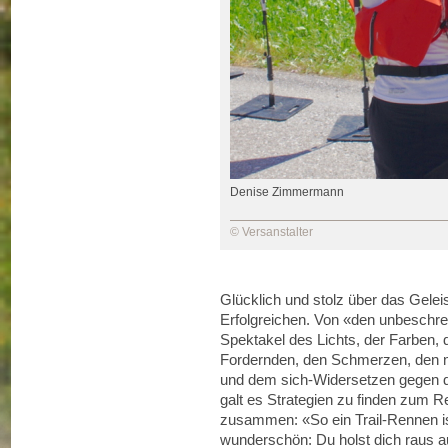
Denise Zimmermann
© Versanstalter
Glücklich und stolz über das Geleist
Erfolgreichen. Von «den unbeschre
Spektakel des Lichts, der Farben, 
Fordernden, den Schmerzen, den
und dem sich-Widersetzen gegen das
galt es Strategien zu finden zum Re
zusammen: «So ein Trail-Rennen ist
wunderschön: Du holst dich raus a