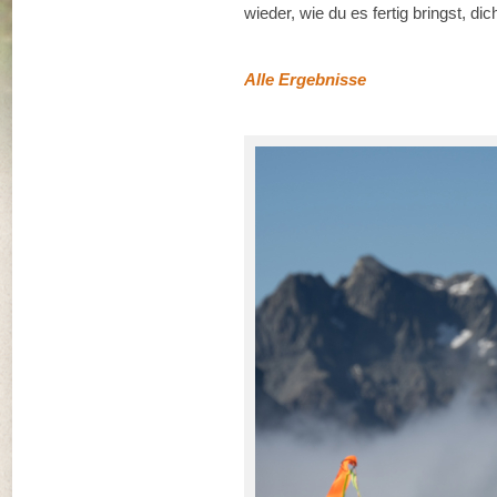
wieder, wie du es fertig bringst, d
Alle Ergebnisse