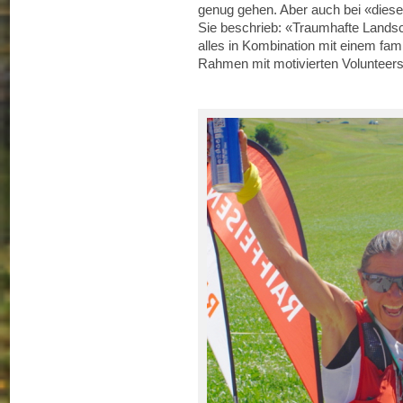
genug gehen. Aber auch bei «diese
Sie beschrieb: «Traumhafte Lands
alles in Kombination mit einem fam
Rahmen mit motivierten Volunteer