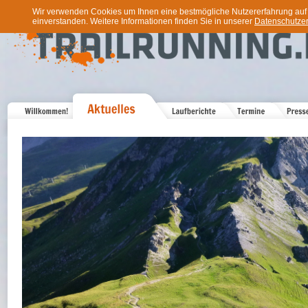
Wir verwenden Cookies um Ihnen eine bestmögliche Nutzererfahrung auf u
einverstanden. Weitere Informationen finden Sie in unserer
Datenschutzer