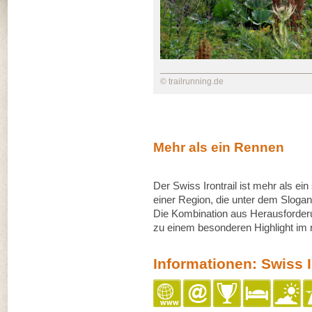
© trailrunning.de
Mehr als ein Rennen
Der Swiss Irontrail ist mehr als ein
einer Region, die unter dem Slogan
Die Kombination aus Herausforder
zu einem besonderen Highlight im 
Informationen: Swiss I