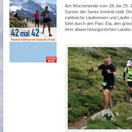
Am Wochenende vom 28. bis 29. Ju
Surses der Swiss Irontrail statt. De
zahlreiche Läuferinnen und Läufer
führt durch den Parc Ela, den grös
ihrer abwechslungsreichen Landscha