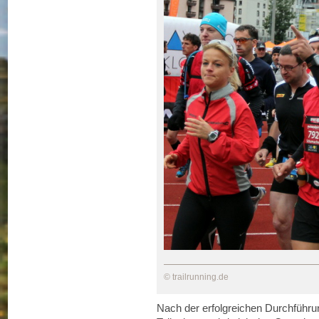
© trailrunning.de
Nach der erfolgreichen Durchführu