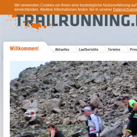
Wir verwenden Cookies um Ihnen eine bestmögliche Nutzererfahrung auf u
einverstanden. Weitere Informationen finden Sie in unserer
Datenschutzer