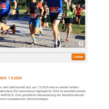
2 Bilder
24: 7.9.2024
 Jahr steht bereits fest: am 7.9.2024 wird es wieder heißen:
athonfans! Ein besonderes Highlight für 2024 ist ebenfalls bereits
-MARSCH. Eine gemütliche Bewanderung der Marathonstrecke
narisch-musikalischen Zwischenstopps.