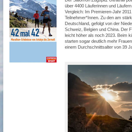
über 4400 Läuferinnen und Läufer
Vergleich: Im Premieren-Jahr 201
Teilnehmer*Innen. Zu den am stärk
Deutschland, gefolgt von der Niede
Schweiz, Belgien und China. Der Fr
leicht höher als noch 2023. Beim 
starten sogar deutlich mehr Frauen
einem Durchschnittsalter von 39 Ja