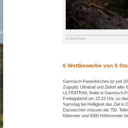
© Andi Frank
6 Wettbewerbe von 5 Sta
Garmisch-Partenkirchen ist seit 20
Zugspitz Ultratrail und Zielort alle
ULTRATRAIL findet in Garmisch-Pa
Freitagabend um 22:15 Uhr, so das
Samstag bei Helligkeit das Ziel in
Dazwischen müssen die 750 Teilne
Kilometer und 5080 Höhenmeter be