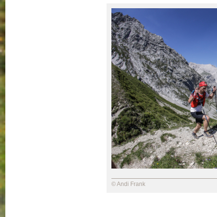
© Andi Frank