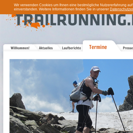
Wir verwenden Cookies um Ihnen eine bestmögliche Nutzererfahrung auf u
einverstanden. Weitere Informationen finden Sie in unserer
Datenschutzer