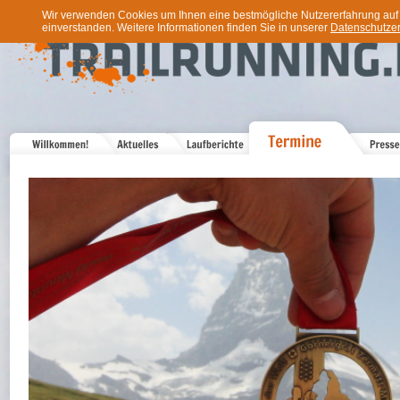
Wir verwenden Cookies um Ihnen eine bestmögliche Nutzererfahrung auf u
einverstanden. Weitere Informationen finden Sie in unserer
Datenschutzer