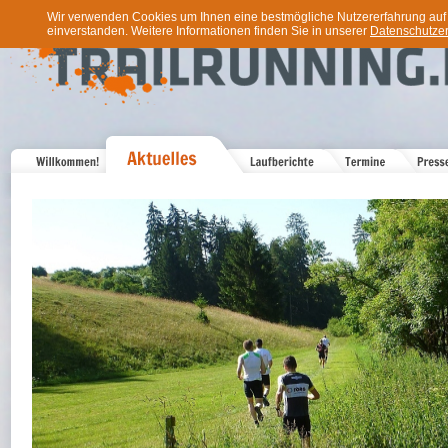
Wir verwenden Cookies um Ihnen eine bestmögliche Nutzererfahrung auf u
einverstanden. Weitere Informationen finden Sie in unserer
Datenschutzer