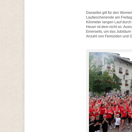
Dasselbe gilt für den Women‘
Laufwochenende am Freitag, 1
Kilometer langen Lauf durch 
Heuer ist dem nicht so: Aus
Einerseits, um das Jubiläum 
Anzahl von Femiziden und Ge