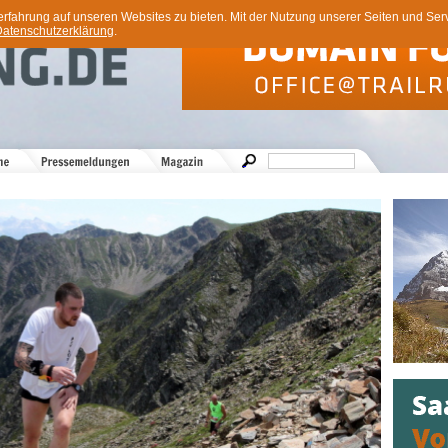
ahrung auf unseren Websites zu bieten. Mit der Nutzung unserer Seiten und Servi
atenschutzerklärung
.