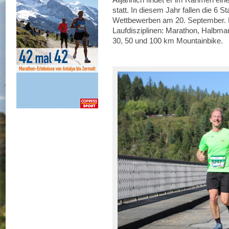
statt. In diesem Jahr fallen die 6
Wettbewerben am 20. September. Di
Laufdisziplinen: Marathon, Halbma
30, 50 und 100 km Mountainbike.