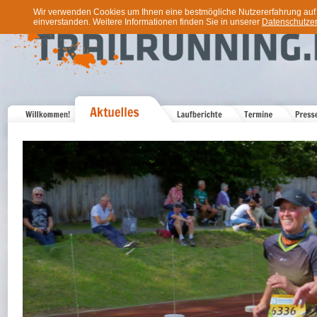
Wir verwenden Cookies um Ihnen eine bestmögliche Nutzererfahrung auf u
einverstanden. Weitere Informationen finden Sie in unserer
Datenschutzer