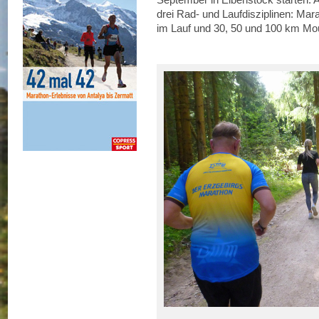
drei Rad- und Laufdisziplinen: Ma
im Lauf und 30, 50 und 100 km Mou