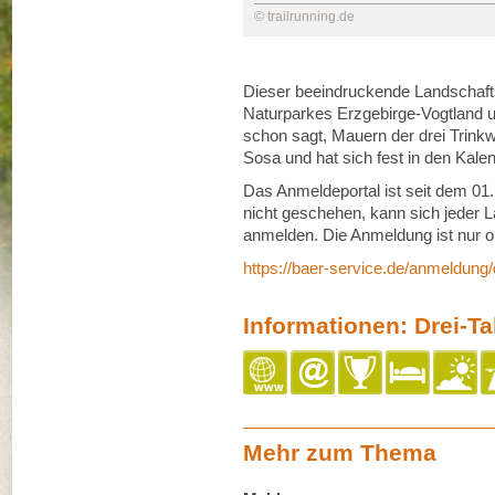
© trailrunning.de
Dieser beeindruckende Landschafts
Naturparkes Erzgebirge-Vogtland u
schon sagt, Mauern der drei Trink
Sosa und hat sich fest in den Kalend
Das Anmeldeportal ist seit dem 01.
nicht geschehen, kann sich jeder L
anmelden. Die Anmeldung ist nur on
https://baer-service.de/anmeldung
Informationen: Drei-T
Mehr zum Thema