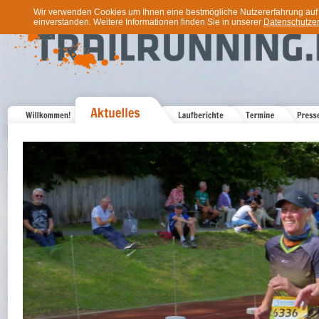
Wir verwenden Cookies um Ihnen eine bestmögliche Nutzererfahrung auf u
einverstanden. Weitere Informationen finden Sie in unserer
Datenschutzer