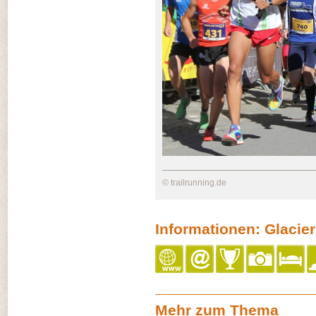
© trailrunning.de
Informationen: Glacie
Mehr zum Thema