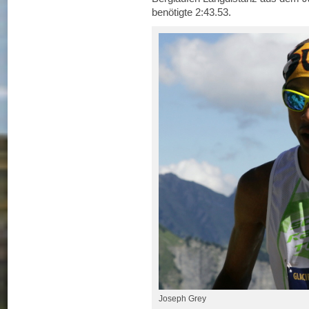
benötigte 2:43.53.
Joseph Grey