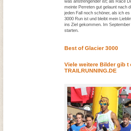
was anstrengender ist; als Race Dir
meinte Perreten gut gelaunt nach 
jeden Fall noch schöner, als ich es
3000 Run ist und bleibt mein Liebli
ins Ziel gekommen. Im September 
starten.
Best of Glacier 3000
Viele weitere Bilder gib t
TRAILRUNNING.DE