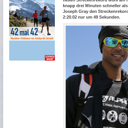
knapp drei Minuten schneller als
Joseph Gray den Streckenrekord
2:20.02 nur um 49 Sekunden.