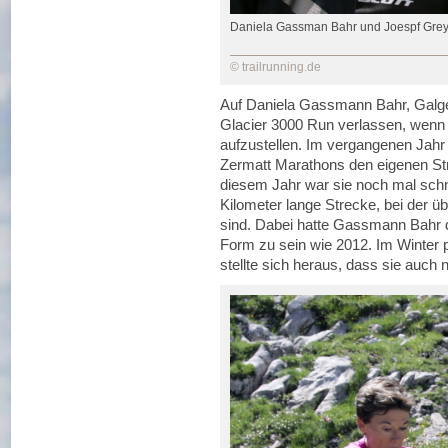
Daniela Gassman Bahr und Joespf Gre
© trailrunning.de
Auf Daniela Gassmann Bahr, Galge
Glacier 3000 Run verlassen, wenn
aufzustellen. Im vergangenen Jahr 
Zermatt Marathons den eigenen Str
diesem Jahr war sie noch mal schne
Kilometer lange Strecke, bei der 
sind. Dabei hatte Gassmann Bahr da
Form zu sein wie 2012. Im Winter 
stellte sich heraus, dass sie auch