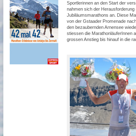
Sportlerinnen an den Start der ve
nahmen sich der Herausforderung d
Jubiläumsmarathons an. Diese Mara
von der Gstaader Promenade nach 
den bezaubernden Arnensee wieder 
stiessen die MarathonläuferInnen
grossen Anstieg bis hinauf in die ra