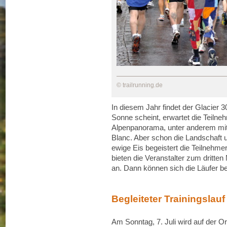
© trailrunning.de
In diesem Jahr findet der Glacier 
Sonne scheint, erwartet die Teilneh
Alpenpanorama, unter anderem mit
Blanc. Aber schon die Landschaft
ewige Eis begeistert die Teilnehme
bieten die Veranstalter zum dritten 
an. Dann können sich die Läufer ber
Begleiteter Trainingslauf
Am Sonntag, 7. Juli wird auf der Or