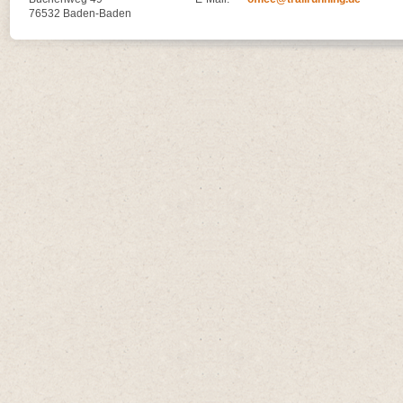
76532 Baden-Baden