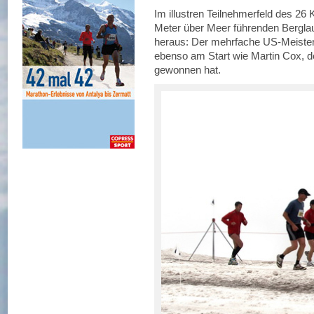
Im illustren Teilnehmerfeld des 26
Meter über Meer führenden Bergla
heraus: Der mehrfache US-Meister
ebenso am Start wie Martin Cox, de
gewonnen hat.