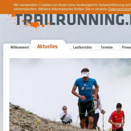
Wir verwenden Cookies um Ihnen eine bestmögliche Nutzererfahrung auf u
einverstanden. Weitere Informationen finden Sie in unserer
Datenschutzer