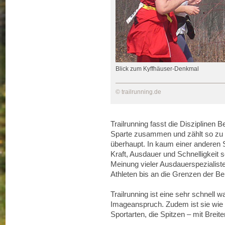
Blick zum Kyffhäuser-Denkmal
© trailrunning.de
Trailrunning fasst die Disziplinen B
Sparte zusammen und zählt so zu 
überhaupt. In kaum einer anderen 
Kraft, Ausdauer und Schnelligkeit s
Meinung vieler Ausdauerspezialiste
Athleten bis an die Grenzen der Be
Trailrunning ist eine sehr schnell
Imageanspruch. Zudem ist sie wie
Sportarten, die Spitzen – mit Breite