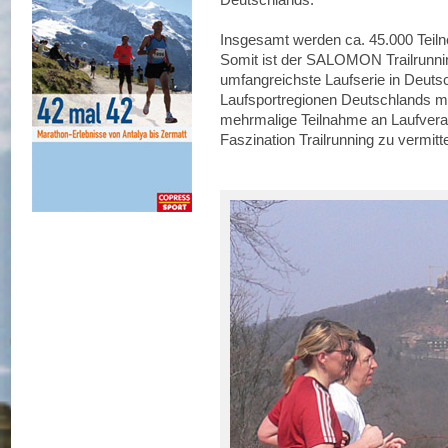
Insgesamt werden ca. 45.000 Teiln
Somit ist der SALOMON Trailrunni
umfangreichste Laufserie in Deutsch
Laufsportregionen Deutschlands mit
mehrmalige Teilnahme an Laufveran
Faszination Trailrunning zu vermitte