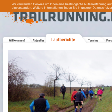
Wir verwenden Cookies um Ihnen eine bestmögliche Nutzererfahrung auf u
einverstanden. Weitere Informationen finden Sie in unserer
Datenschutzer