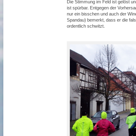
Die Stimmung im Feld ist gelöst u
ist spürbar. Entgegen der Vorhersa
nur ein bisschen und auch der Wind
Spandau) bemerkt, dass er die fal
ordentlich schwitzt.