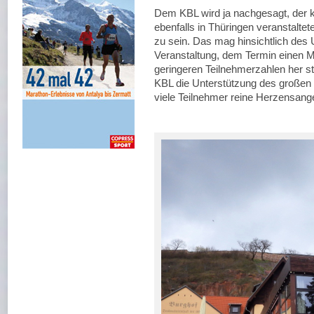
Dem KBL wird ja nachgesagt, der k
ebenfalls in Thüringen veranstalte
zu sein. Das mag hinsichtlich des
Veranstaltung, dem Termin einen M
geringeren Teilnehmerzahlen her st
KBL die Unterstützung des großen B
viele Teilnehmer reine Herzensange