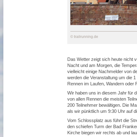
© trailrunning.de
Das Wetter zeigt sich heute nicht v
Nacht und am Morgen, die Temperat
vielleicht einige Nachmelder von d
werden die Veranstaltung um die 1 
Rennen im Laufen, Wandern oder R
Wir haben uns in diesem Jahr für 
von allen Rennen die meisten Tei
200 Teilnehmer bewältigen. Die Ma
als wir pünktlich um 9:30 Uhr auf 
Vom Schlossplatz aus führt die Str
den schiefen Turm der Bad Franken
Kirche biegen wir rechts ab und la