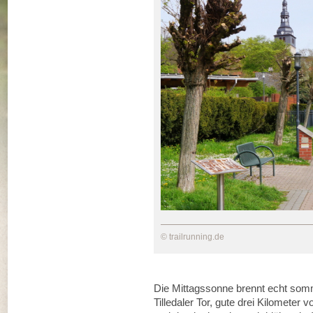
© trailrunning.de
Die Mittagssonne brennt echt som
Tilledaler Tor, gute drei Kilometer