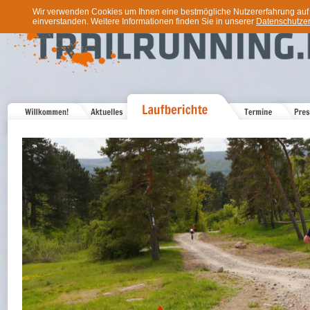
Wir verwenden Cookies um Ihnen eine bestmögliche Nutzererfahrung auf u
einverstanden. Weitere Informationen finden Sie in unserer
Datenschutzer