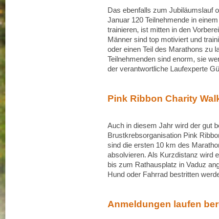
Das ebenfalls zum Jubiläumslauf o
Januar 120 Teilnehmende in einem 
trainieren, ist mitten in den Vorb
Männer sind top motiviert und trai
oder einen Teil des Marathons zu la
Teilnehmenden sind enorm, sie we
der verantwortliche Laufexperte Gü
Pink Ribbon Charity Wal
Auch in diesem Jahr wird der gut 
Brustkrebsorganisation Pink Ribbon
sind die ersten 10 km des Maratho
absolvieren. Als Kurzdistanz wird
bis zum Rathausplatz in Vaduz an
Hund oder Fahrrad bestritten werd
Anmeldungen laufen ber