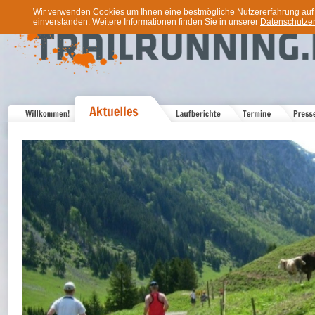
Wir verwenden Cookies um Ihnen eine bestmögliche Nutzererfahrung auf u
einverstanden. Weitere Informationen finden Sie in unserer
Datenschutzer