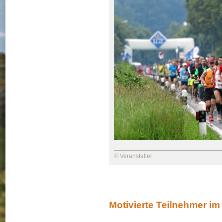
© Veranstalter
Motivierte Teilnehmer i