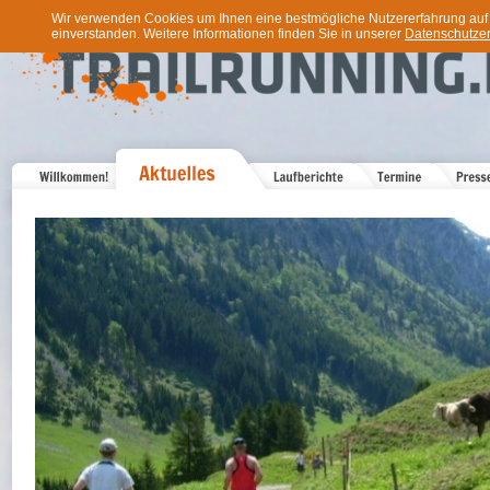
Wir verwenden Cookies um Ihnen eine bestmögliche Nutzererfahrung auf u
einverstanden. Weitere Informationen finden Sie in unserer
Datenschutzer