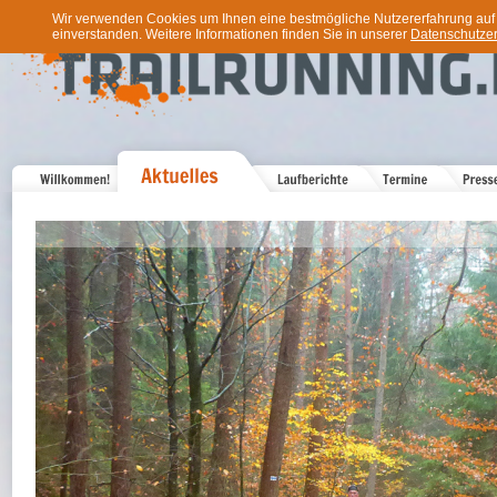
Wir verwenden Cookies um Ihnen eine bestmögliche Nutzererfahrung auf u
einverstanden. Weitere Informationen finden Sie in unserer
Datenschutzer