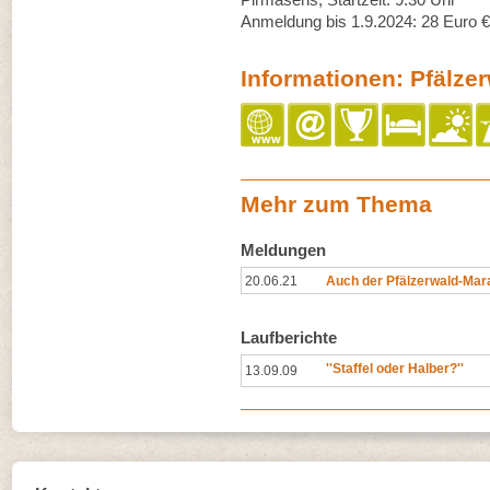
Anmeldung bis 1.9.2024: 28 Euro € 
Informationen: Pfälze
Mehr zum Thema
Meldungen
20.06.21
Auch der Pfälzerwald-Mar
Laufberichte
''Staffel oder Halber?''
13.09.09