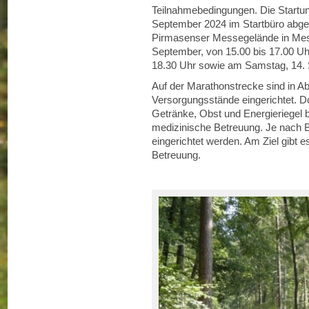
Teilnahmebedingungen. Die Startun
September 2024 im Startbüro abgeh
Pirmasenser Messegelände in Mess
September, von 15.00 bis 17.00 Uhr
18.30 Uhr sowie am Samstag, 14. S
Auf der Marathonstrecke sind in A
Versorgungsstände eingerichtet. Do
Getränke, Obst und Energieriegel be
medizinische Betreuung. Je nach B
eingerichtet werden. Am Ziel gibt e
Betreuung.