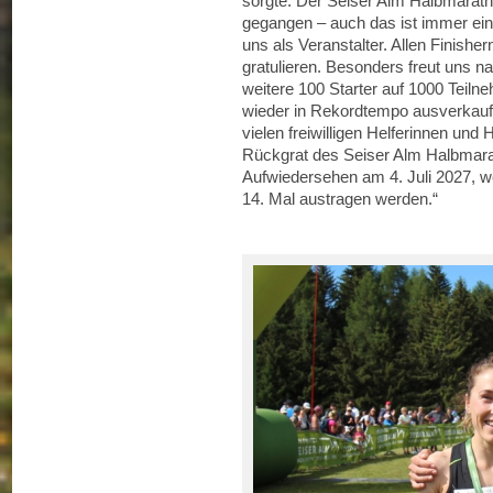
sorgte. Der Seiser Alm Halbmarath
gegangen – auch das ist immer ein
uns als Veranstalter. Allen Finishe
gratulieren. Besonders freut uns na
weitere 100 Starter auf 1000 Tei
wieder in Rekordtempo ausverkauf
vielen freiwilligen Helferinnen und
Rückgrat des Seiser Alm Halbmara
Aufwiedersehen am 4. Juli 2027, 
14. Mal austragen werden.“