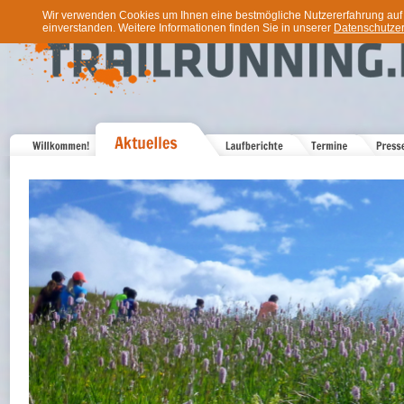
Wir verwenden Cookies um Ihnen eine bestmögliche Nutzererfahrung auf u
einverstanden. Weitere Informationen finden Sie in unserer
Datenschutzer