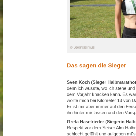
© Sportissimus
Das sagen die Sieger
Sven Koch (Sieger Halbmarathon
denn ich wusste, wo ich stehe und 
dem Vorjahr knacken kann. Es war 
wollte mich bei Kilometer 13 von D
Er ist mir aber immer auf den Fers
ihn hinter mir lassen und den Vorsp
Greta Haselrieder (Siegerin Hal
Respekt vor dem Seiser Alm Halbm
schlecht gefühlt und aufgeben müs