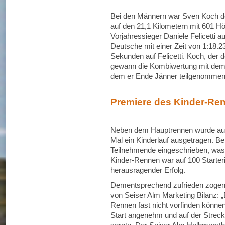
Bei den Männern war Sven Koch der 
auf den 21,1 Kilometern mit 601 
Vorjahressieger Daniele Felicetti
Deutsche mit einer Zeit von 1:18.
Sekunden auf Felicetti. Koch, der 
gewann die Kombiwertung mit dem 
dem er Ende Jänner teilgenommen
Premiere des Kinder-Ren
Neben dem Hauptrennen wurde auc
Mal ein Kinderlauf ausgetragen. 
Teilnehmende eingeschrieben, was
Kinder-Rennen war auf 100 Starter
herausragender Erfolg.
Dementsprechend zufrieden zogen 
von Seiser Alm Marketing Bilanz: 
Rennen fast nicht vorfinden könne
Start angenehm und auf der Strecke