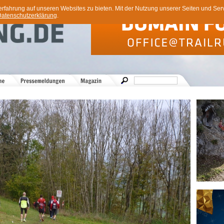
ahrung auf unseren Websites zu bieten. Mit der Nutzung unserer Seiten und Servi
atenschutzerklärung
.