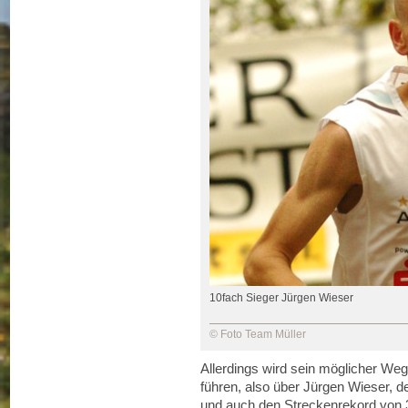
10fach Sieger Jürgen Wieser
© Foto Team Müller
Allerdings wird sein möglicher We
führen, also über Jürgen Wieser, 
und auch den Streckenrekord von 3