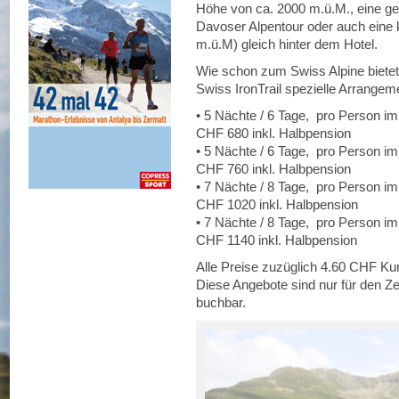
Höhe von ca. 2000 m.ü.M., eine ge
Davoser Alpentour oder auch eine 
m.ü.M) gleich hinter dem Hotel.
Wie schon zum Swiss Alpine bietet
Swiss IronTrail spezielle Arrangem
• 5 Nächte / 6 Tage, pro Person i
CHF 680 inkl. Halbpension
• 5 Nächte / 6 Tage, pro Person im
CHF 760 inkl. Halbpension
• 7 Nächte / 8 Tage, pro Person i
CHF 1020 inkl. Halbpension
• 7 Nächte / 8 Tage, pro Person im
CHF 1140 inkl. Halbpension
Alle Preise zuzüglich 4.60 CHF Ku
Diese Angebote sind nur für den Z
buchbar.