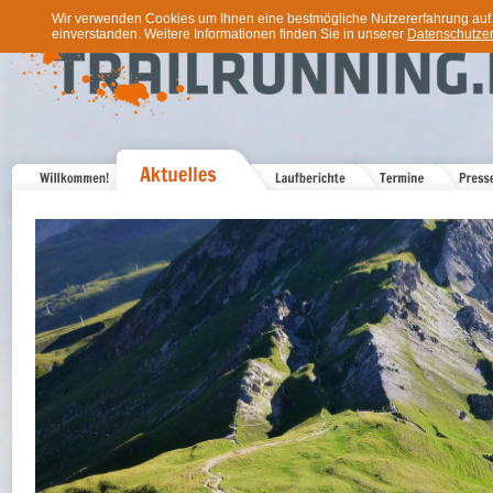
Wir verwenden Cookies um Ihnen eine bestmögliche Nutzererfahrung auf u
einverstanden. Weitere Informationen finden Sie in unserer
Datenschutzer