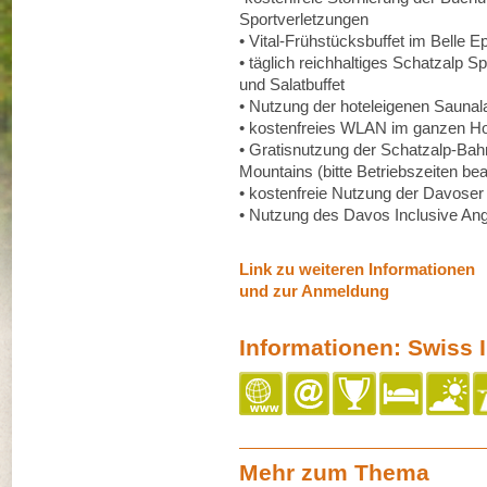
Sportverletzungen
• Vital-Frühstücksbuffet im Belle 
• täglich reichhaltiges Schatzalp 
und Salatbuffet
• Nutzung der hoteleigenen Saunal
• kostenfreies WLAN im ganzen Ho
• Gratisnutzung der Schatzalp-Ba
Mountains (bitte Betriebszeiten be
• kostenfreie Nutzung der Davose
• Nutzung des Davos Inclusive An
Link zu weiteren Informationen
und zur Anmeldung
Informationen: Swiss I
Mehr zum Thema