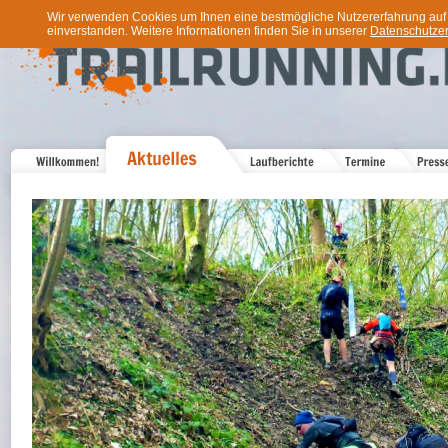
Wir verwenden Cookies um Ihnen eine bestmögliche Nutzererfahrung auf u
einverstanden. Weitere Informationen finden Sie in unserer
Datenschutzer