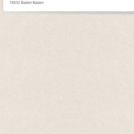
76532 Baden-Baden