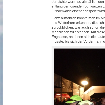
der Lichterwurm so allmählich den
entlang der tosenden Schwarzen L
Grindelwaldgletscher gespeist wird
Ganz allmählich konnte man im M
und Wetterhorn erkennen, die sich
zurückblicken, war auch schon die
Männlichen zu erkennen. Auf dies
Engpässe, an denen sich die Läufe
musste, bis sich der Vordermann od