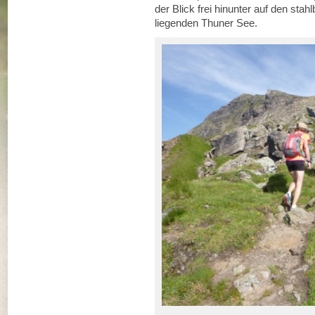
der Blick frei hinunter auf den sta
liegenden Thuner See.