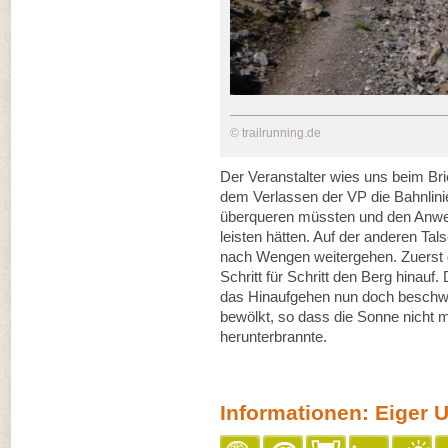
© trailrunning.de
Der Veranstalter wies uns beim Bri
dem Verlassen der VP die Bahnlini
überqueren müssten und den Anwe
leisten hätten. Auf der anderen Tals
nach Wengen weitergehen. Zuerst gi
Schritt für Schritt den Berg hinauf.
das Hinaufgehen nun doch beschwerl
bewölkt, so dass die Sonne nicht 
herunterbrannte.
Informationen: Eiger Ul