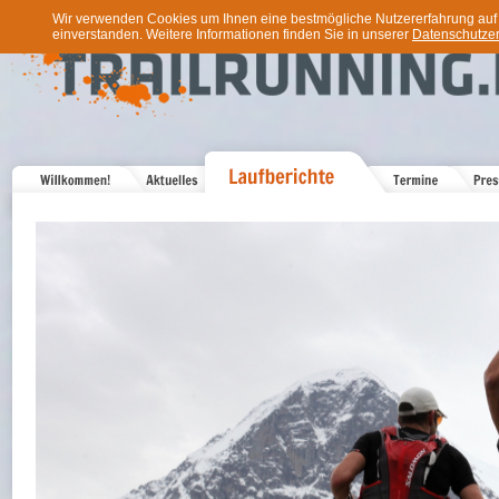
Wir verwenden Cookies um Ihnen eine bestmögliche Nutzererfahrung auf u
einverstanden. Weitere Informationen finden Sie in unserer
Datenschutzer