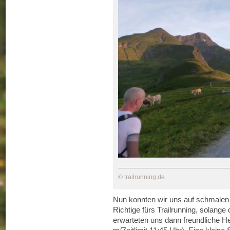
© trailrunning.de
Nun konnten wir uns auf schmalen
Richtige fürs Trailrunning, solange
erwarteten uns dann freundliche H