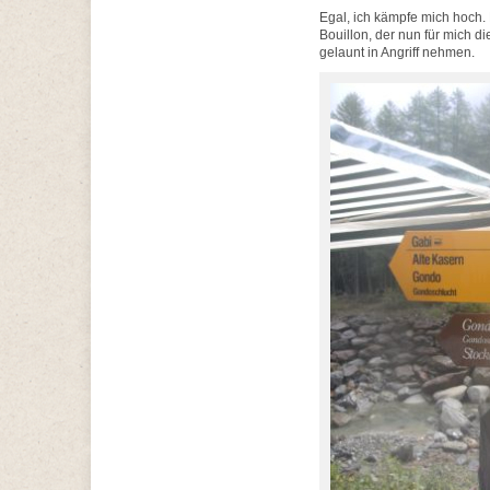
Egal, ich kämpfe mich hoch.
Bouillon, der nun für mich di
gelaunt in Angriff nehmen.