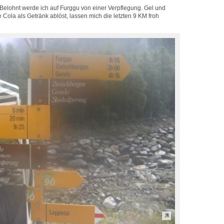
 Belohnt werde ich auf Furggu von einer Verpflegung. Gel und
e Cola als Getränk ablöst, lassen mich die letzten 9 KM froh