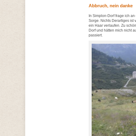
Abbruch, nein danke
In Simplon-Dorf frage ich a
Sorge. Nichts Derartiges ist
ein Haar verlaufen. Zu schön
Dorf und hätten mich nicht
passiert.