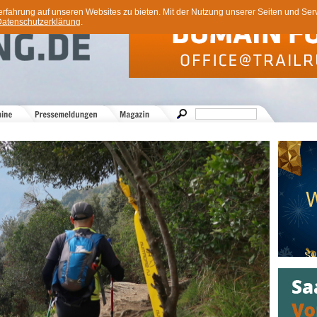
ahrung auf unseren Websites zu bieten. Mit der Nutzung unserer Seiten und Servi
atenschutzerklärung
.