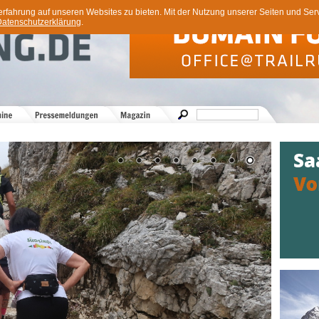
ahrung auf unseren Websites zu bieten. Mit der Nutzung unserer Seiten und Servi
atenschutzerklärung
.