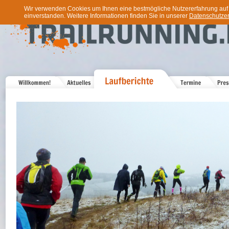
Wir verwenden Cookies um Ihnen eine bestmögliche Nutzererfahrung auf u
einverstanden. Weitere Informationen finden Sie in unserer
Datenschutzer