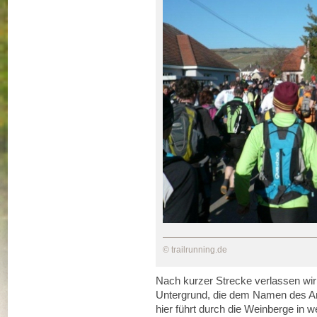
© trailrunning.de
Nach kurzer Strecke verlassen wir
Untergrund, die dem Namen des An
hier führt durch die Weinberge in 