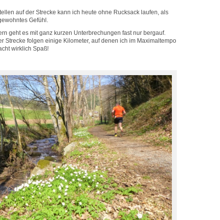
ellen auf der Strecke kann ich heute ohne Rucksack laufen, als
ungewohntes Gefühl.
ern geht es mit ganz kurzen Unterbrechungen fast nur bergauf.
 Strecke folgen einige Kilometer, auf denen ich im Maximaltempo
cht wirklich Spaß!