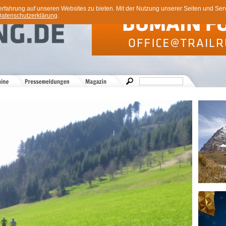
ahrung auf unseren Websites zu bieten. Mit der Nutzung unserer Seiten und Servi
atenschutzerklärung
.