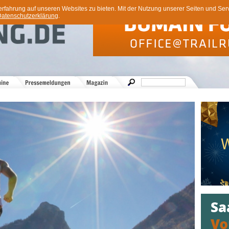
ahrung auf unseren Websites zu bieten. Mit der Nutzung unserer Seiten und Servi
atenschutzerklärung
.