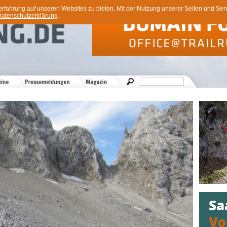
ahrung auf unseren Websites zu bieten. Mit der Nutzung unserer Seiten und Servi
atenschutzerklärung
.