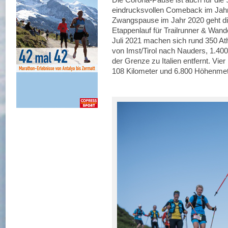
eindrucksvollen Comeback im Jahr
Zwangspause im Jahr 2020 geht die
Etappenlauf für Trailrunner & Wand
Juli 2021 machen sich rund 350 A
von Imst/Tirol nach Nauders, 1.40
der Grenze zu Italien entfernt. Vi
108 Kilometer und 6.800 Höhenmete