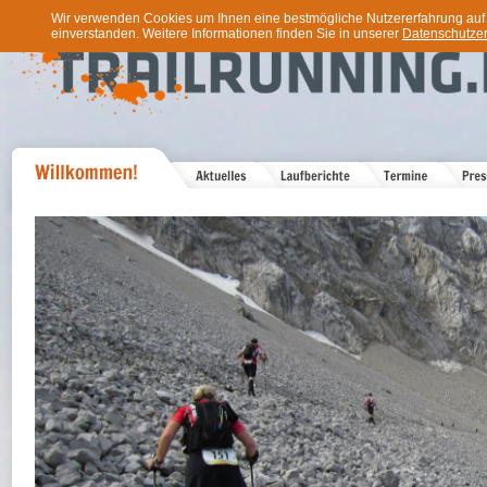
Wir verwenden Cookies um Ihnen eine bestmögliche Nutzererfahrung auf u
einverstanden. Weitere Informationen finden Sie in unserer
Datenschutzer