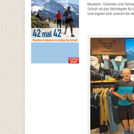
Muskeln, Gelenke und Sehen 
Schuh ist das Wichtigste für 
und eignet sich sowohl für de