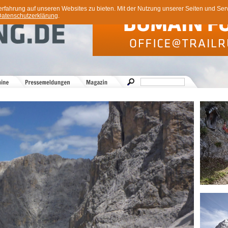
ahrung auf unseren Websites zu bieten. Mit der Nutzung unserer Seiten und Servi
atenschutzerklärung
.