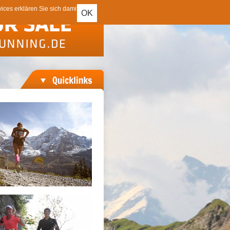
ces erklären Sie sich damit
OK