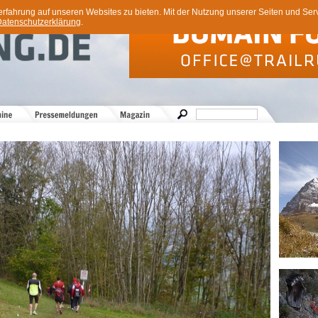
ahrung auf unseren Websites zu bieten. Mit der Nutzung unserer Seiten und Servi
atenschutzerklärung
.