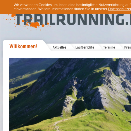
Wir verwenden Cookies um Ihnen eine bestmögliche Nutzererfahrung auf u
einverstanden. Weitere Informationen finden Sie in unserer
Datenschutzer