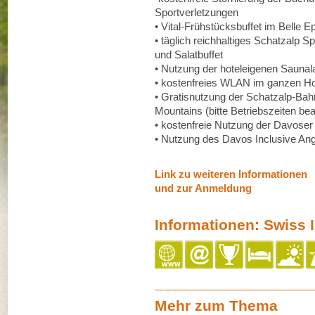
Sportverletzungen
• Vital-Frühstücksbuffet im Belle 
• täglich reichhaltiges Schatzalp 
und Salatbuffet
• Nutzung der hoteleigenen Saunal
• kostenfreies WLAN im ganzen Ho
• Gratisnutzung der Schatzalp-Ba
Mountains (bitte Betriebszeiten be
• kostenfreie Nutzung der Davose
• Nutzung des Davos Inclusive An
Link zu weiteren Informationen
und zur Anmeldung
Informationen: Swiss I
Mehr zum Thema