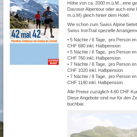
Höhe von ca. 2000 m.ü.M., eine ge
Davoser Alpentour oder auch eine 
m.ü.M) gleich hinter dem Hotel.
Wie schon zum Swiss Alpine bietet
Swiss IronTrail spezielle Arrangem
• 5 Nächte / 6 Tage, pro Person i
CHF 680 inkl. Halbpension
• 5 Nächte / 6 Tage, pro Person im
CHF 760 inkl. Halbpension
• 7 Nächte / 8 Tage, pro Person i
CHF 1020 inkl. Halbpension
• 7 Nächte / 8 Tage, pro Person im
CHF 1140 inkl. Halbpension
Alle Preise zuzüglich 4.60 CHF Ku
Diese Angebote sind nur für den Z
buchbar.