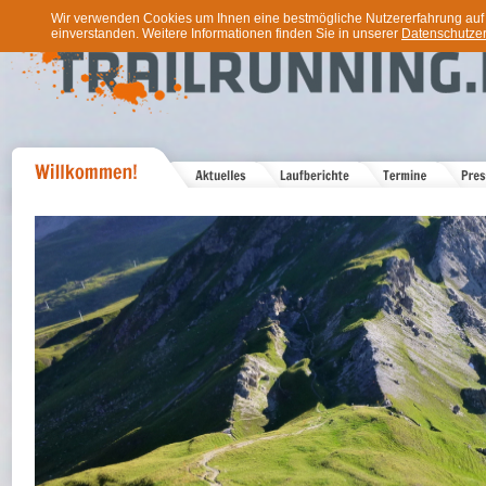
Wir verwenden Cookies um Ihnen eine bestmögliche Nutzererfahrung auf u
einverstanden. Weitere Informationen finden Sie in unserer
Datenschutzer