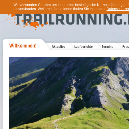
Wir verwenden Cookies um Ihnen eine bestmögliche Nutzererfahrung auf u
einverstanden. Weitere Informationen finden Sie in unserer
Datenschutzer