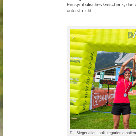
Ein symbolisches Geschenk, das di
unterstreicht.
Die Sieger aller Laufkategorien erhalte