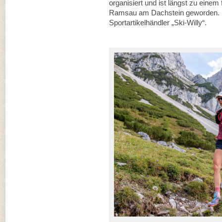
organisiert und ist längst zu einem
Ramsau am Dachstein geworden. In
Sportartikelhändler „Ski-Willy“.