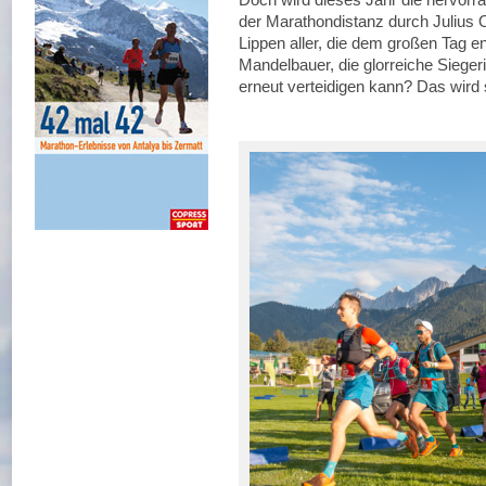
der Marathondistanz durch Julius 
Lippen aller, die dem großen Tag 
Mandelbauer, die glorreiche Siegeri
erneut verteidigen kann? Das wird