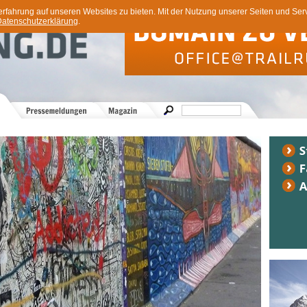
ahrung auf unseren Websites zu bieten. Mit der Nutzung unserer Seiten und Servi
atenschutzerklärung
.