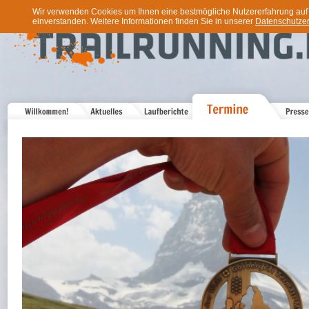
Wir verwenden Cookies um Ihnen eine bestmögliche Nutzererfahrung auf u
einverstanden. Weitere Informationen finden Sie in unserer
Datenschutzer