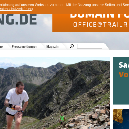
ahrung auf unseren Websites zu bieten. Mit der Nutzung unserer Seiten und Servi
atenschutzerklärung
.