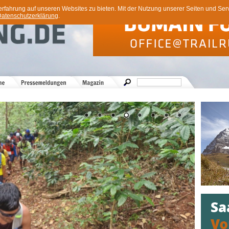
ahrung auf unseren Websites zu bieten. Mit der Nutzung unserer Seiten und Servi
atenschutzerklärung
.